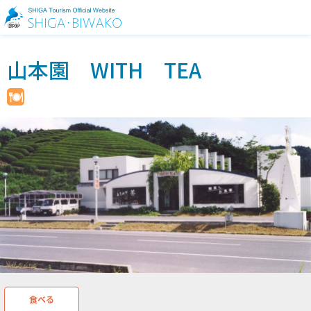
山本園 WITH TEA
食べる