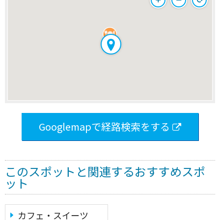
Googlemapで経路検索をする
このスポットと関連するおすすめスポ
ット
カフェ・スイーツ